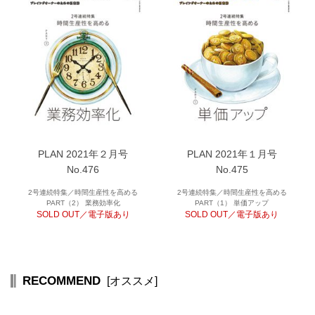
PLAN 2021年２月号
PLAN 2021年１月号
No.476
No.475
2号連続特集／時間生産性を高める
2号連続特集／時間生産性を高める
PART（2） 業務効率化
PART（1） 単価アップ
SOLD OUT／電子版あり
SOLD OUT／電子版あり
RECOMMEND
[オススメ]