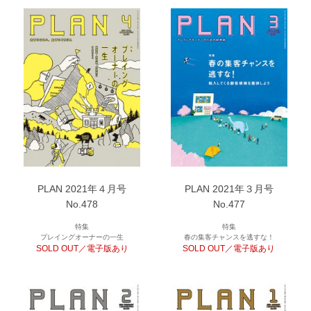
PLAN 2021年４月号
PLAN 2021年３月号
No.478
No.477
特集
特集
プレイングオーナーの一生
春の集客チャンスを逃すな！
SOLD OUT／電子版あり
SOLD OUT／電子版あり