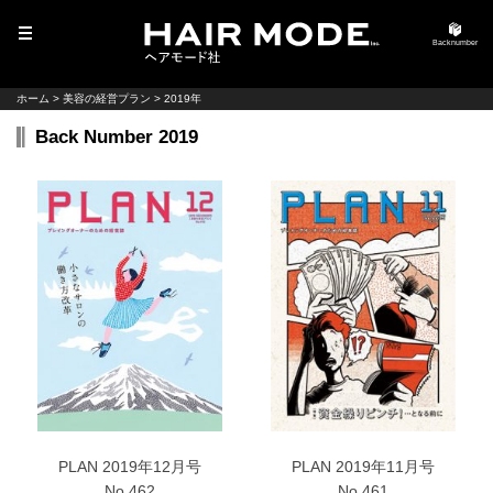
MENU
Backnumber
ホーム
>
美容の経営プラン
>
2019年
Back Number 2019
PLAN 2019年12月号
PLAN 2019年11月号
No.462
No.461