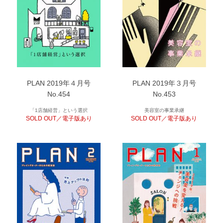
PLAN 2019年４月号
PLAN 2019年３月号
No.454
No.453
「1店舗経営」という選択
美容室の事業承継
SOLD OUT／電子版あり
SOLD OUT／電子版あり