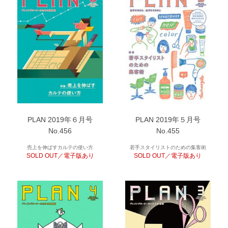
PLAN 2019年６月号
PLAN 2019年５月号
No.456
No.455
売上を伸ばすカルテの使い方
若手スタイリストのための集客術
SOLD OUT／電子版あり
SOLD OUT／電子版あり