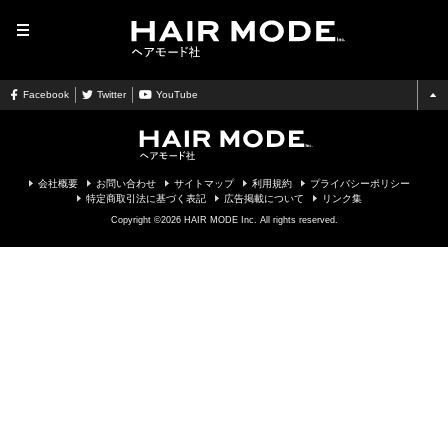
MENU
Facebook
Twitter
YouTube
会社概要
お問い合わせ
サイトマップ
利用規約
プライバシーポリシー
特定商取引法に基づく表記
広告掲載について
リンク集
Copyright ©2026 HAIR MODE Inc. All rights reserved.