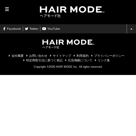
MENU
Facebook
Twitter
YouTube
会社概要
お問い合わせ
サイトマップ
利用規約
プライバシーポリシー
特定商取引法に基づく表記
広告掲載について
リンク集
Copyright ©2026 HAIR MODE Inc. All rights reserved.