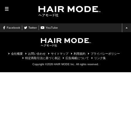
MENU
Facebook
Twitter
YouTube
会社概要
お問い合わせ
サイトマップ
利用規約
プライバシーポリシー
特定商取引法に基づく表記
広告掲載について
リンク集
Copyright ©2026 HAIR MODE Inc. All rights reserved.