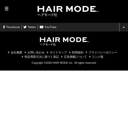
MENU
Facebook
Twitter
YouTube
会社概要
お問い合わせ
サイトマップ
利用規約
プライバシーポリシー
特定商取引法に基づく表記
広告掲載について
リンク集
Copyright ©2026 HAIR MODE Inc. All rights reserved.