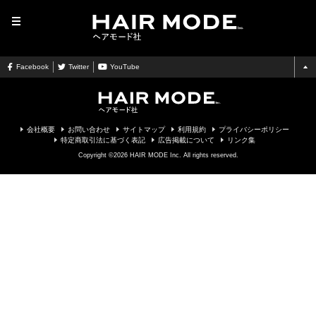
MENU
Facebook
Twitter
YouTube
会社概要
お問い合わせ
サイトマップ
利用規約
プライバシーポリシー
特定商取引法に基づく表記
広告掲載について
リンク集
Copyright ©2026 HAIR MODE Inc. All rights reserved.