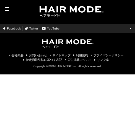
MENU
Facebook
Twitter
YouTube
会社概要
お問い合わせ
サイトマップ
利用規約
プライバシーポリシー
特定商取引法に基づく表記
広告掲載について
リンク集
Copyright ©2026 HAIR MODE Inc. All rights reserved.