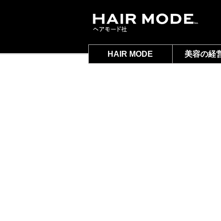
HAIR MODE
美容の経