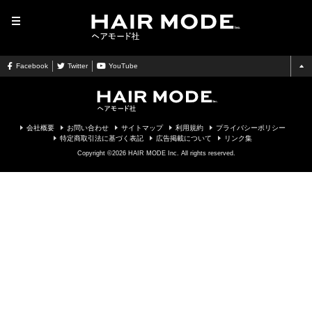
MENU
Facebook
Twitter
YouTube
会社概要
お問い合わせ
サイトマップ
利用規約
プライバシーポリシー
特定商取引法に基づく表記
広告掲載について
リンク集
Copyright ©2026 HAIR MODE Inc. All rights reserved.