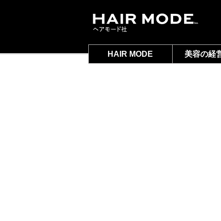
HAIR MODE
美容の経