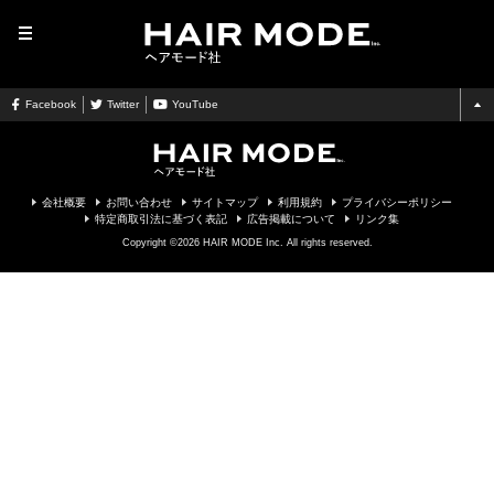
MENU
Facebook
Twitter
YouTube
会社概要
お問い合わせ
サイトマップ
利用規約
プライバシーポリシー
特定商取引法に基づく表記
広告掲載について
リンク集
Copyright ©2026 HAIR MODE Inc. All rights reserved.