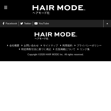
MENU
Facebook
Twitter
YouTube
会社概要
お問い合わせ
サイトマップ
利用規約
プライバシーポリシー
特定商取引法に基づく表記
広告掲載について
リンク集
Copyright ©2026 HAIR MODE Inc. All rights reserved.