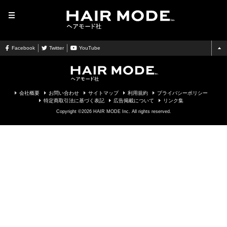
MENU
Facebook
Twitter
YouTube
会社概要
お問い合わせ
サイトマップ
利用規約
プライバシーポリシー
特定商取引法に基づく表記
広告掲載について
リンク集
Copyright ©2026 HAIR MODE Inc. All rights reserved.