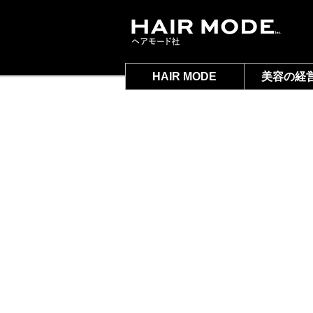
HAIR MODE
美容の経