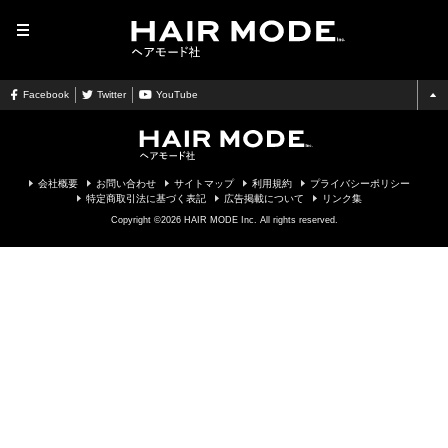
MENU
Facebook
Twitter
YouTube
会社概要
お問い合わせ
サイトマップ
利用規約
プライバシーポリシー
特定商取引法に基づく表記
広告掲載について
リンク集
Copyright ©2026 HAIR MODE Inc. All rights reserved.