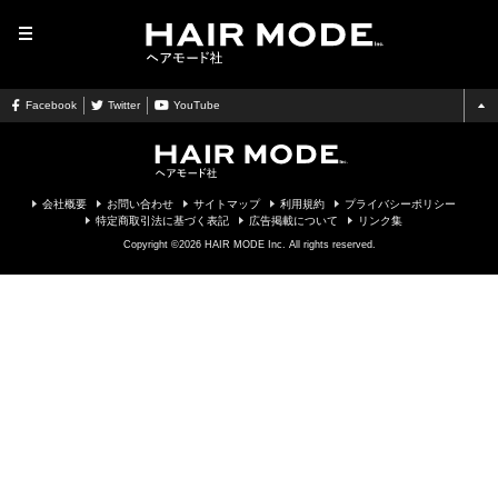
MENU
Facebook
Twitter
YouTube
会社概要
お問い合わせ
サイトマップ
利用規約
プライバシーポリシー
特定商取引法に基づく表記
広告掲載について
リンク集
Copyright ©2026 HAIR MODE Inc. All rights reserved.