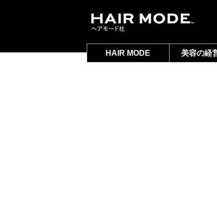
HAIR MODE
美容の経