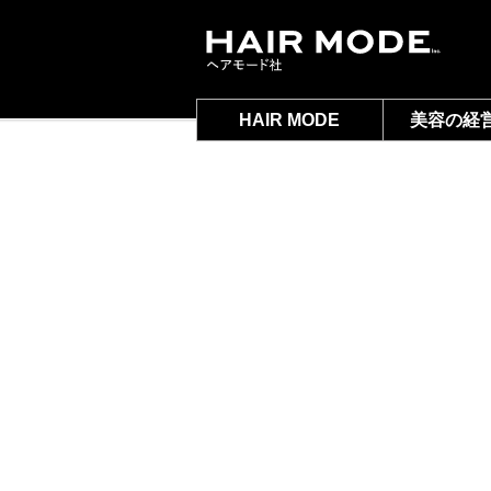
HAIR MODE
美容の経