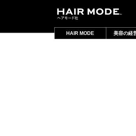
HAIR MODE
美容の経