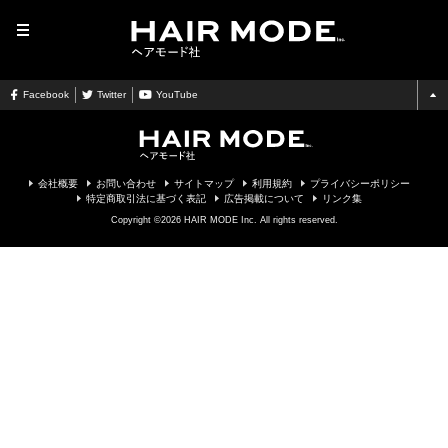
MENU
Facebook
Twitter
YouTube
会社概要
お問い合わせ
サイトマップ
利用規約
プライバシーポリシー
特定商取引法に基づく表記
広告掲載について
リンク集
Copyright ©2026 HAIR MODE Inc. All rights reserved.