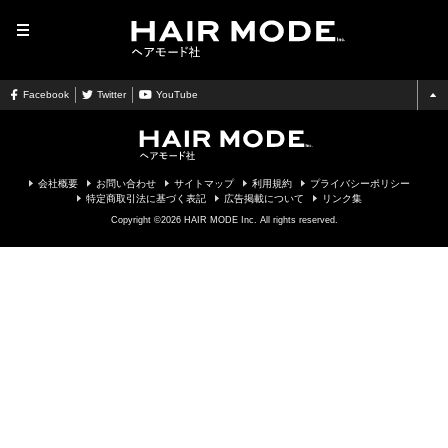
MENU
Facebook
Twitter
YouTube
会社概要
お問い合わせ
サイトマップ
利用規約
プライバシーポリシー
特定商取引法に基づく表記
広告掲載について
リンク集
Copyright ©2026 HAIR MODE Inc. All rights reserved.