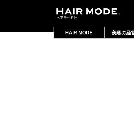
HAIR MODE
美容の経