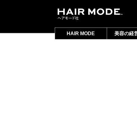
HAIR MODE
美容の経