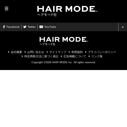
MENU
Facebook
Twitter
YouTube
会社概要
お問い合わせ
サイトマップ
利用規約
プライバシーポリシー
特定商取引法に基づく表記
広告掲載について
リンク集
Copyright ©2026 HAIR MODE Inc. All rights reserved.