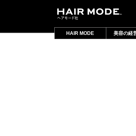
HAIR MODE
美容の経