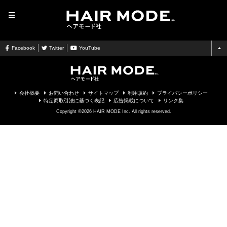
MENU
Facebook
Twitter
YouTube
会社概要
お問い合わせ
サイトマップ
利用規約
プライバシーポリシー
特定商取引法に基づく表記
広告掲載について
リンク集
Copyright ©2026 HAIR MODE Inc. All rights reserved.