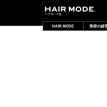
HAIR MODE
美容の経