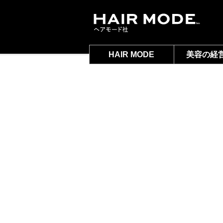
HAIR MODE
美容の経