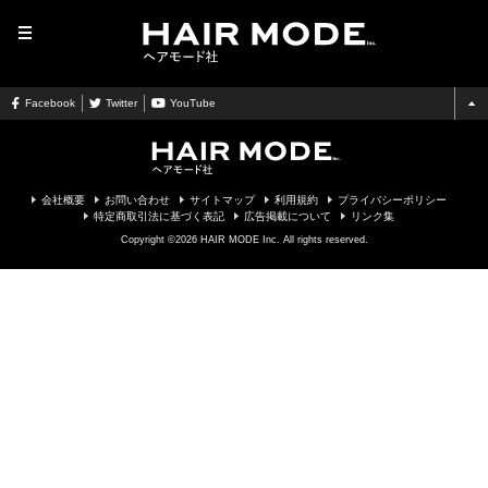
MENU
Facebook
Twitter
YouTube
会社概要
お問い合わせ
サイトマップ
利用規約
プライバシーポリシー
特定商取引法に基づく表記
広告掲載について
リンク集
Copyright ©2026 HAIR MODE Inc. All rights reserved.