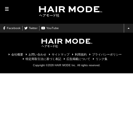
MENU
Facebook
Twitter
YouTube
会社概要
お問い合わせ
サイトマップ
利用規約
プライバシーポリシー
特定商取引法に基づく表記
広告掲載について
リンク集
Copyright ©2026 HAIR MODE Inc. All rights reserved.