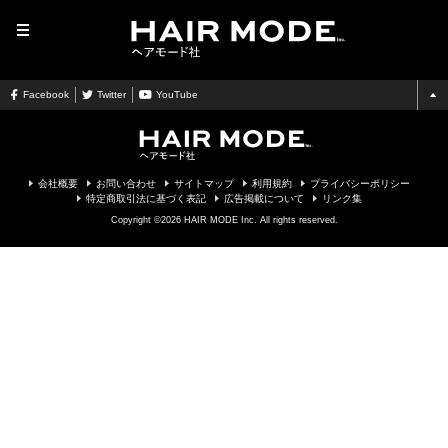
MENU
Facebook
Twitter
YouTube
会社概要
お問い合わせ
サイトマップ
利用規約
プライバシーポリシー
特定商取引法に基づく表記
広告掲載について
リンク集
Copyright ©2026 HAIR MODE Inc. All rights reserved.