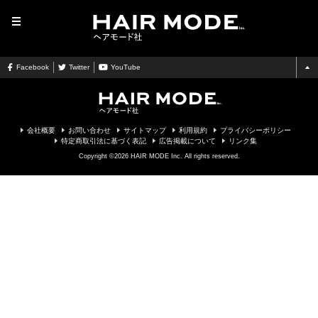
MENU
Facebook
Twitter
YouTube
会社概要
お問い合わせ
サイトマップ
利用規約
プライバシーポリシー
特定商取引法に基づく表記
広告掲載について
リンク集
Copyright ©2026 HAIR MODE Inc. All rights reserved.