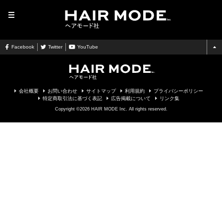
MENU
Facebook
Twitter
YouTube
会社概要
お問い合わせ
サイトマップ
利用規約
プライバシーポリシー
特定商取引法に基づく表記
広告掲載について
リンク集
Copyright ©2026 HAIR MODE Inc. All rights reserved.