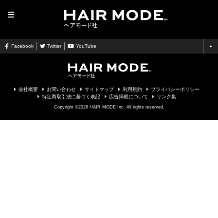
MENU
Facebook
Twitter
YouTube
会社概要
お問い合わせ
サイトマップ
利用規約
プライバシーポリシー
特定商取引法に基づく表記
広告掲載について
リンク集
Copyright ©2026 HAIR MODE Inc. All rights reserved.