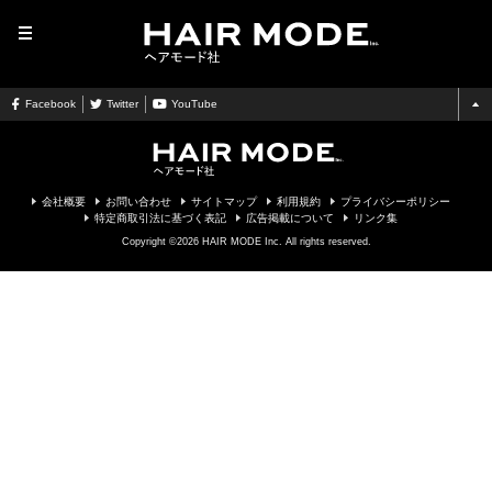
MENU
Facebook
Twitter
YouTube
会社概要
お問い合わせ
サイトマップ
利用規約
プライバシーポリシー
特定商取引法に基づく表記
広告掲載について
リンク集
Copyright ©2026 HAIR MODE Inc. All rights reserved.