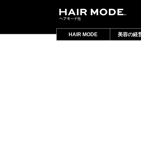
HAIR MODE
美容の経