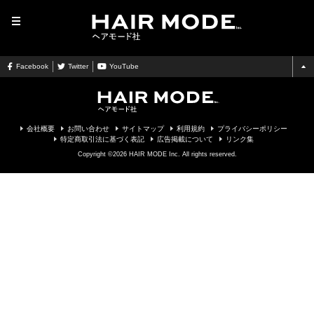
MENU
Facebook
Twitter
YouTube
会社概要
お問い合わせ
サイトマップ
利用規約
プライバシーポリシー
特定商取引法に基づく表記
広告掲載について
リンク集
Copyright ©2026 HAIR MODE Inc. All rights reserved.