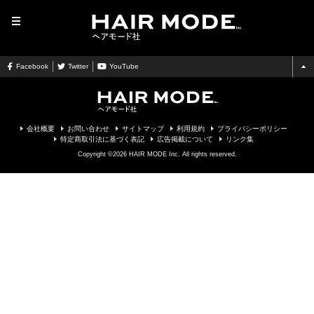
MENU
Facebook
Twitter
YouTube
会社概要
お問い合わせ
サイトマップ
利用規約
プライバシーポリシー
特定商取引法に基づく表記
広告掲載について
リンク集
Copyright ©2026 HAIR MODE Inc. All rights reserved.