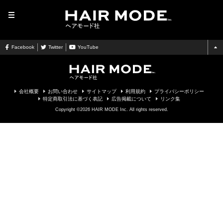
MENU
Facebook
Twitter
YouTube
会社概要
お問い合わせ
サイトマップ
利用規約
プライバシーポリシー
特定商取引法に基づく表記
広告掲載について
リンク集
Copyright ©2026 HAIR MODE Inc. All rights reserved.