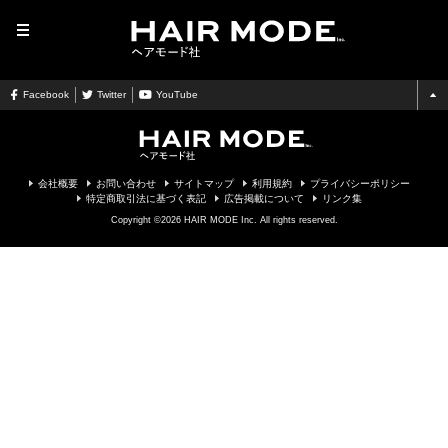
MENU
Facebook
Twitter
YouTube
会社概要
お問い合わせ
サイトマップ
利用規約
プライバシーポリシー
特定商取引法に基づく表記
広告掲載について
リンク集
Copyright ©2026 HAIR MODE Inc. All rights reserved.