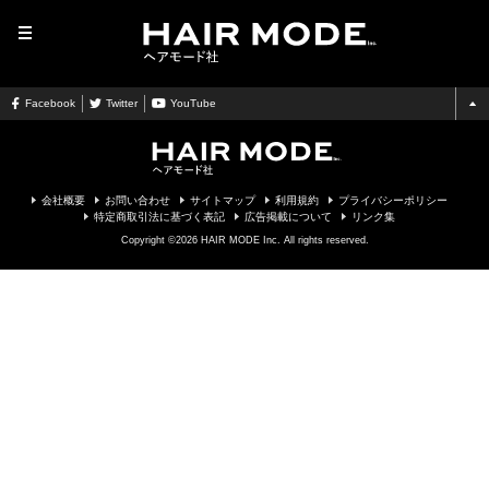
MENU
Facebook
Twitter
YouTube
会社概要
お問い合わせ
サイトマップ
利用規約
プライバシーポリシー
特定商取引法に基づく表記
広告掲載について
リンク集
Copyright ©2026 HAIR MODE Inc. All rights reserved.