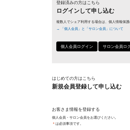
登録済みの方はこちら
ログインして申し込む
複数人でシェア利用する場合は、個人情報保護
→ 「個人会員」と「サロン会員」について
個人会員ログイン
サロン会員ロ
はじめての方はこちら
新規会員登録して申し込む
お客さま情報を登録する
個人会員・サロン会員をお選びください。
＊
は必須事項です。