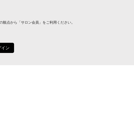
の観点から「サロン会員」をご利用ください。
グイン