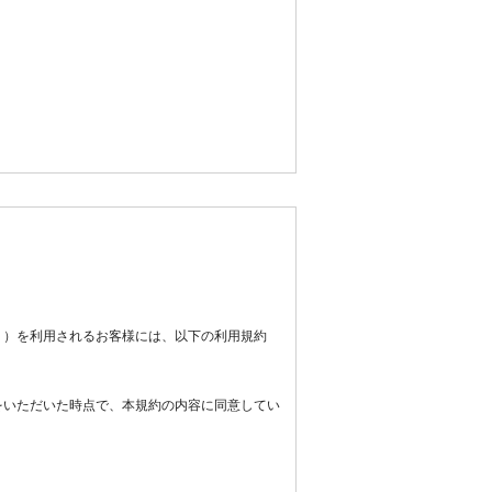
。）を利用されるお客様には、以下の利用規約
をいただいた時点で、本規約の内容に同意してい