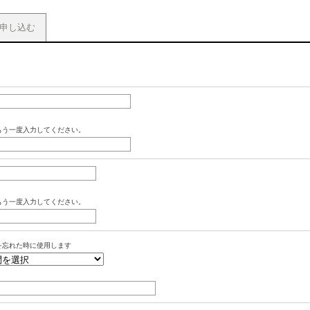
申し込む
もう一度入力してください。
もう一度入力してください。
を忘れた時に使用します