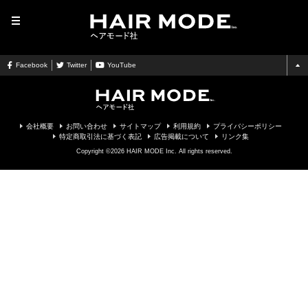
MENU
Facebook
Twitter
YouTube
会社概要
お問い合わせ
サイトマップ
利用規約
プライバシーポリシー
特定商取引法に基づく表記
広告掲載について
リンク集
Copyright ©2026 HAIR MODE Inc. All rights reserved.