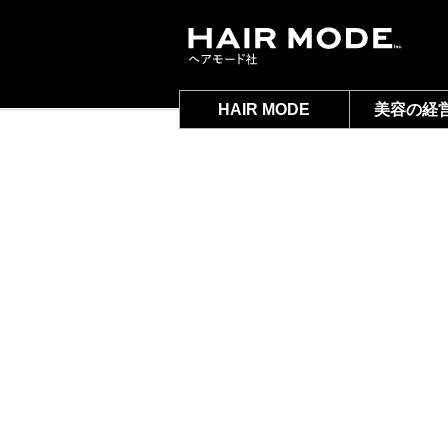
HAIR MODE
美容の経