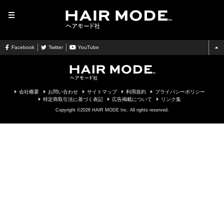
MENU
Facebook
Twitter
YouTube
会社概要
お問い合わせ
サイトマップ
利用規約
プライバシーポリシー
特定商取引法に基づく表記
広告掲載について
リンク集
Copyright ©2026 HAIR MODE Inc. All rights reserved.