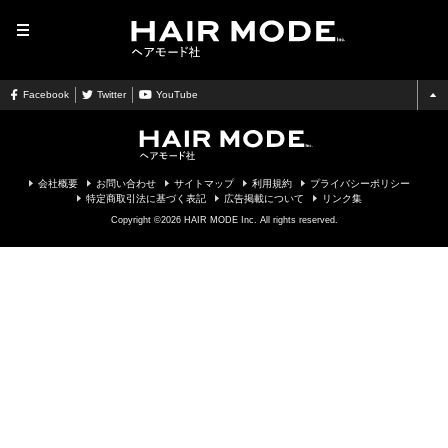
MENU
Facebook
Twitter
YouTube
会社概要
お問い合わせ
サイトマップ
利用規約
プライバシーポリシー
特定商取引法に基づく表記
広告掲載について
リンク集
Copyright ©2026 HAIR MODE Inc. All rights reserved.