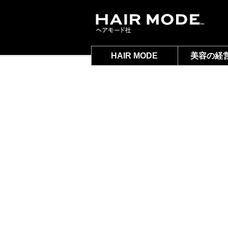
HAIR MODE
美容の経