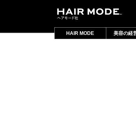
HAIR MODE
美容の経