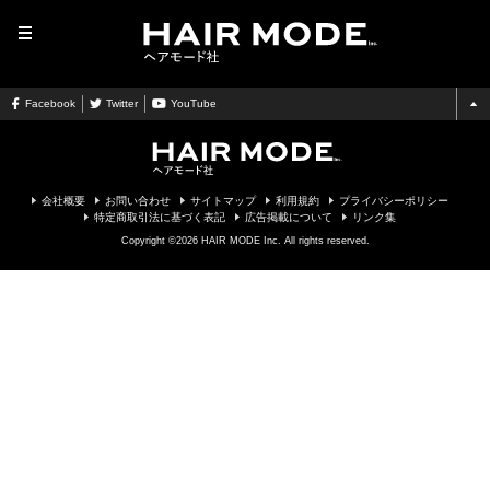
MENU
Facebook
Twitter
YouTube
会社概要
お問い合わせ
サイトマップ
利用規約
プライバシーポリシー
特定商取引法に基づく表記
広告掲載について
リンク集
Copyright ©2026 HAIR MODE Inc. All rights reserved.